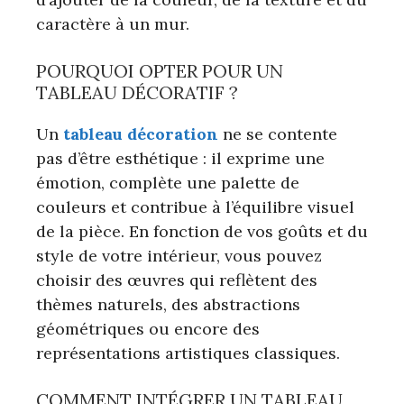
caractère à un mur.
POURQUOI OPTER POUR UN
TABLEAU DÉCORATIF ?
Un
tableau décoration
ne se contente
pas d’être esthétique : il exprime une
émotion, complète une palette de
couleurs et contribue à l’équilibre visuel
de la pièce. En fonction de vos goûts et du
style de votre intérieur, vous pouvez
choisir des œuvres qui reflètent des
thèmes naturels, des abstractions
géométriques ou encore des
représentations artistiques classiques.
COMMENT INTÉGRER UN TABLEAU