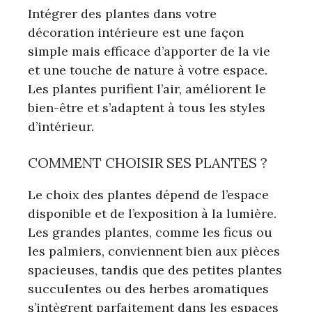
Intégrer des plantes dans votre
décoration intérieure est une façon
simple mais efficace d’apporter de la vie
et une touche de nature à votre espace.
Les plantes purifient l’air, améliorent le
bien-être et s’adaptent à tous les styles
d’intérieur.
COMMENT CHOISIR SES PLANTES ?
Le choix des plantes dépend de l’espace
disponible et de l’exposition à la lumière.
Les grandes plantes, comme les ficus ou
les palmiers, conviennent bien aux pièces
spacieuses, tandis que des petites plantes
succulentes ou des herbes aromatiques
s’intègrent parfaitement dans les espaces