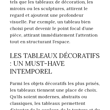
tels que les tableaux de décoration, les
miroirs ou les sculptures, attirent le
regard et ajoutent une profondeur
visuelle. Par exemple, un tableau bien
choisi peut devenir le point focal d’une
pièce, attirant immédiatement l’attention
tout en structurant l’espace.
LES TABLEAUX DÉCORATIFS
: UN MUST-HAVE
INTEMPOREL
Parmi les objets décoratifs les plus prisés,
les tableaux tiennent une place de choix.
Qu’ils soient modernes, abstraits ou
classiques, les tableaux permettent
d’ajouter de la couleur, de la texture et du