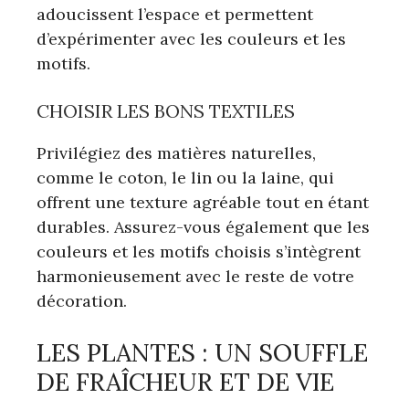
adoucissent l’espace et permettent
d’expérimenter avec les couleurs et les
motifs.
CHOISIR LES BONS TEXTILES
Privilégiez des matières naturelles,
comme le coton, le lin ou la laine, qui
offrent une texture agréable tout en étant
durables. Assurez-vous également que les
couleurs et les motifs choisis s’intègrent
harmonieusement avec le reste de votre
décoration.
LES PLANTES : UN SOUFFLE
DE FRAÎCHEUR ET DE VIE