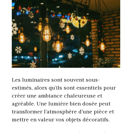
Les luminaires sont souvent sous-
estimés, alors qu’ils sont essentiels pour
créer une ambiance chaleureuse et
agréable. Une lumière bien dosée peut
transformer l’atmosphère d’une pièce et
mettre en valeur vos objets décoratifs.