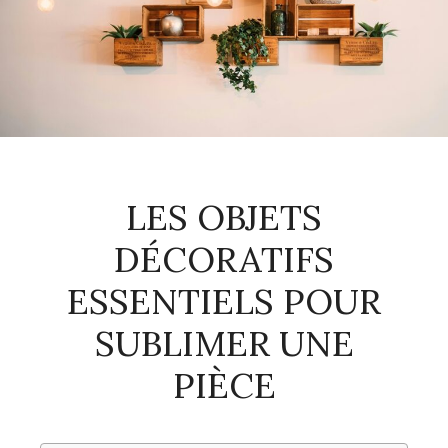
LES OBJETS
DÉCORATIFS
ESSENTIELS POUR
SUBLIMER UNE
PIÈCE