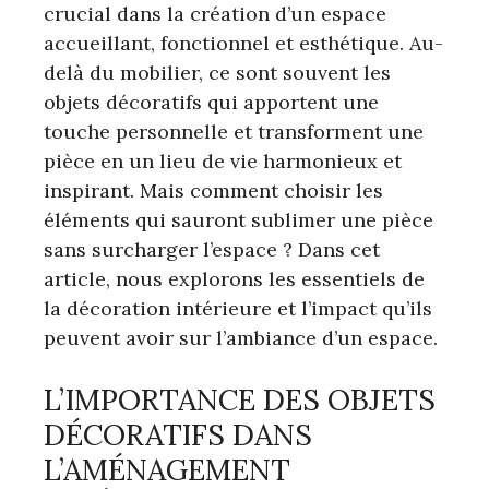
crucial dans la création d’un espace
accueillant, fonctionnel et esthétique. Au-
delà du mobilier, ce sont souvent les
objets décoratifs qui apportent une
touche personnelle et transforment une
pièce en un lieu de vie harmonieux et
inspirant. Mais comment choisir les
éléments qui sauront sublimer une pièce
sans surcharger l’espace ? Dans cet
article, nous explorons les essentiels de
la décoration intérieure et l’impact qu’ils
peuvent avoir sur l’ambiance d’un espace.
L’IMPORTANCE DES OBJETS
DÉCORATIFS DANS
L’AMÉNAGEMENT