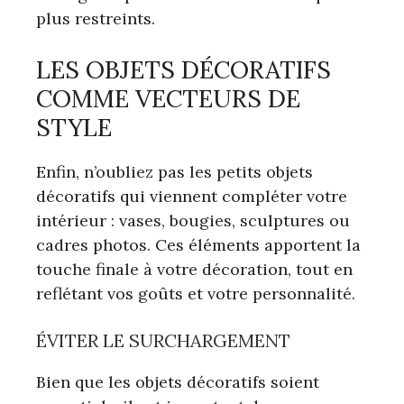
plus restreints.
LES OBJETS DÉCORATIFS
COMME VECTEURS DE
STYLE
Enfin, n’oubliez pas les petits objets
décoratifs qui viennent compléter votre
intérieur : vases, bougies, sculptures ou
cadres photos. Ces éléments apportent la
touche finale à votre décoration, tout en
reflétant vos goûts et votre personnalité.
ÉVITER LE SURCHARGEMENT
Bien que les objets décoratifs soient