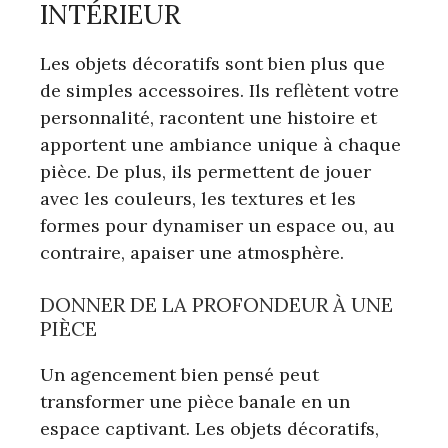
INTÉRIEUR
Les objets décoratifs sont bien plus que
de simples accessoires. Ils reflètent votre
personnalité, racontent une histoire et
apportent une ambiance unique à chaque
pièce. De plus, ils permettent de jouer
avec les couleurs, les textures et les
formes pour dynamiser un espace ou, au
contraire, apaiser une atmosphère.
DONNER DE LA PROFONDEUR À UNE
PIÈCE
Un agencement bien pensé peut
transformer une pièce banale en un
espace captivant. Les objets décoratifs,