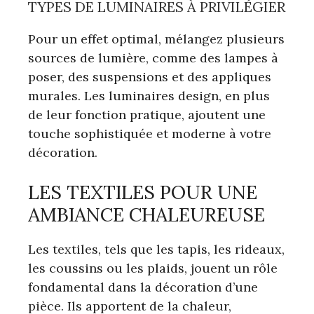
TYPES DE LUMINAIRES À PRIVILÉGIER
Pour un effet optimal, mélangez plusieurs
sources de lumière, comme des lampes à
poser, des suspensions et des appliques
murales. Les luminaires design, en plus
de leur fonction pratique, ajoutent une
touche sophistiquée et moderne à votre
décoration.
LES TEXTILES POUR UNE
AMBIANCE CHALEUREUSE
Les textiles, tels que les tapis, les rideaux,
les coussins ou les plaids, jouent un rôle
fondamental dans la décoration d’une
pièce. Ils apportent de la chaleur,