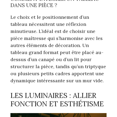
DANS UNE PIÈCE ?
Le choix et le positionnement d’un
tableau nécessitent une réflexion
minutieuse. L’idéal est de choisir une
pièce maîtresse qui s’harmonise avec les
autres éléments de décoration. Un
tableau grand format peut être placé au-
dessus d’un canapé ou d’un lit pour
structurer la pièce, tandis qu’un triptyque
ou plusieurs petits cadres apportent une
dynamique intéressante sur un mur vide.
LES LUMINAIRES : ALLIER
FONCTION ET ESTHÉTISME